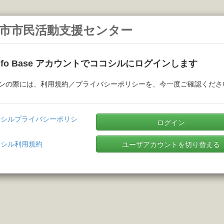
市市民活動支援センター
Info Base アカウントでココシルにログインします
ンの際には、利用規約／プライバシーポリシーを、今一度ご確認くださ
コシルプライバシーポリシ
ログイン
コシル利用規約
ユーザアカウントを切り替える