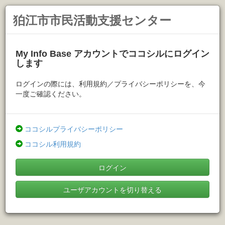
狛江市市民活動支援センター
My Info Base アカウントでココシルにログイン
します
ログインの際には、利用規約／プライバシーポリシーを、今
一度ご確認ください。
ココシルプライバシーポリシー
ココシル利用規約
ログイン
ユーザアカウントを切り替える