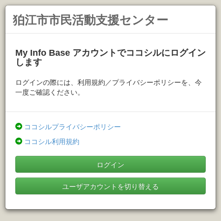
狛江市市民活動支援センター
My Info Base アカウントでココシルにログイン
します
ログインの際には、利用規約／プライバシーポリシーを、今
一度ご確認ください。
ココシルプライバシーポリシー
ココシル利用規約
ログイン
ユーザアカウントを切り替える