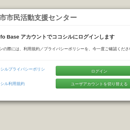
市市民活動支援センター
Info Base アカウントでココシルにログインします
ンの際には、利用規約／プライバシーポリシーを、今一度ご確認くださ
コシルプライバシーポリシ
ログイン
コシル利用規約
ユーザアカウントを切り替える