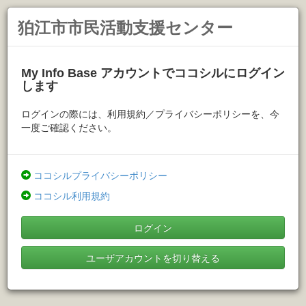
狛江市市民活動支援センター
My Info Base アカウントでココシルにログイン
します
ログインの際には、利用規約／プライバシーポリシーを、今
一度ご確認ください。
ココシルプライバシーポリシー
ココシル利用規約
ログイン
ユーザアカウントを切り替える