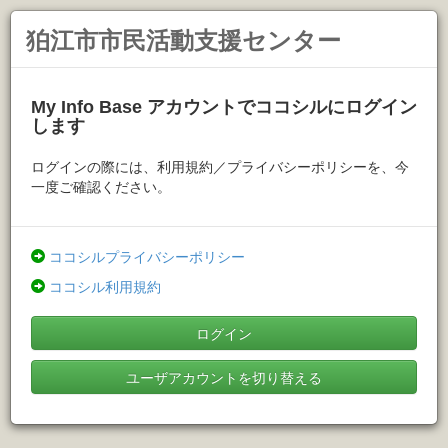
狛江市市民活動支援センター
My Info Base アカウントでココシルにログイン
します
ログインの際には、利用規約／プライバシーポリシーを、今
一度ご確認ください。
ココシルプライバシーポリシー
ココシル利用規約
ログイン
ユーザアカウントを切り替える