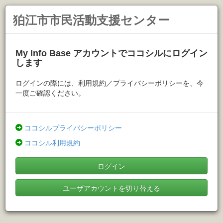
狛江市市民活動支援センター
My Info Base アカウントでココシルにログイン
します
ログインの際には、利用規約／プライバシーポリシーを、今
一度ご確認ください。
ココシルプライバシーポリシー
ココシル利用規約
ログイン
ユーザアカウントを切り替える