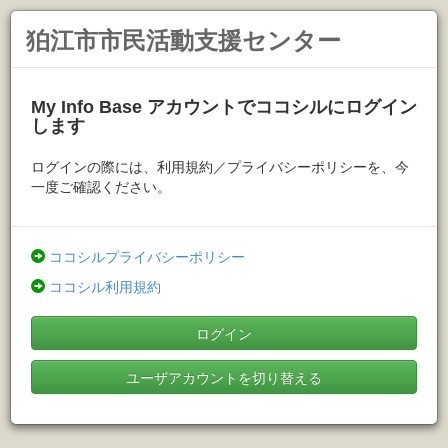
狛江市市民活動支援センター
My Info Base アカウントでココシルにログイン
します
ログインの際には、利用規約／プライバシーポリシーを、今
一度ご確認ください。
ココシルプライバシーポリシー
ココシル利用規約
ログイン
ユーザアカウントを切り替える