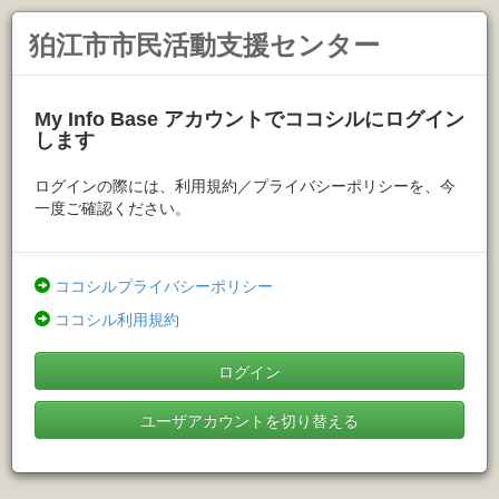
狛江市市民活動支援センター
My Info Base アカウントでココシルにログイン
します
ログインの際には、利用規約／プライバシーポリシーを、今
一度ご確認ください。
ココシルプライバシーポリシー
ココシル利用規約
ログイン
ユーザアカウントを切り替える