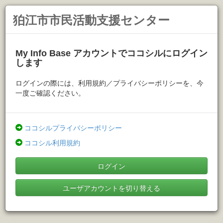
狛江市市民活動支援センター
My Info Base アカウントでココシルにログイン
します
ログインの際には、利用規約／プライバシーポリシーを、今
一度ご確認ください。
ココシルプライバシーポリシー
ココシル利用規約
ログイン
ユーザアカウントを切り替える