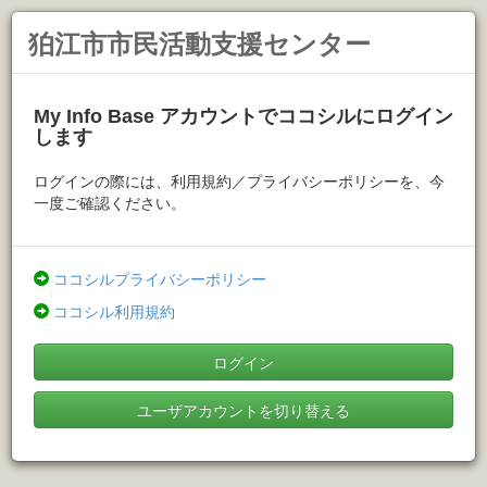
狛江市市民活動支援センター
My Info Base アカウントでココシルにログイン
します
ログインの際には、利用規約／プライバシーポリシーを、今
一度ご確認ください。
ココシルプライバシーポリシー
ココシル利用規約
ログイン
ユーザアカウントを切り替える