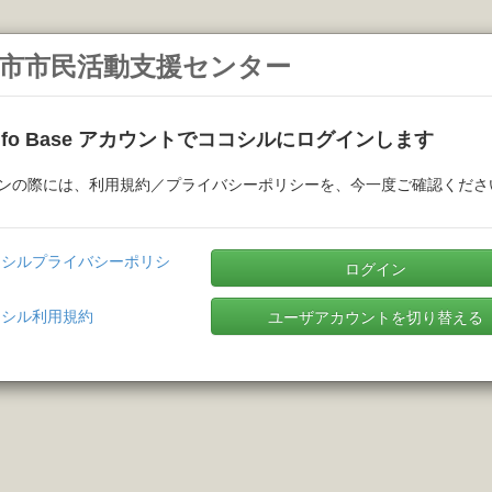
市市民活動支援センター
Info Base アカウントでココシルにログインします
ンの際には、利用規約／プライバシーポリシーを、今一度ご確認くださ
コシルプライバシーポリシ
ログイン
コシル利用規約
ユーザアカウントを切り替える