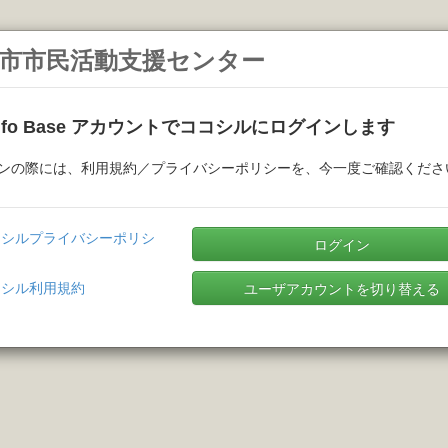
市市民活動支援センター
Info Base アカウントでココシルにログインします
ンの際には、利用規約／プライバシーポリシーを、今一度ご確認くださ
コシルプライバシーポリシ
ログイン
コシル利用規約
ユーザアカウントを切り替える