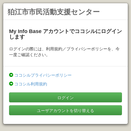
狛江市市民活動支援センター
My Info Base アカウントでココシルにログイン
します
ログインの際には、利用規約／プライバシーポリシーを、今
一度ご確認ください。
ココシルプライバシーポリシー
ココシル利用規約
ログイン
ユーザアカウントを切り替える