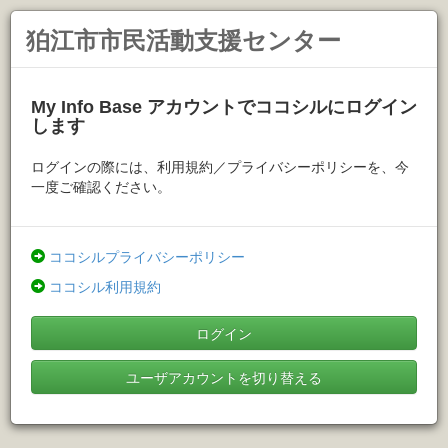
狛江市市民活動支援センター
My Info Base アカウントでココシルにログイン
します
ログインの際には、利用規約／プライバシーポリシーを、今
一度ご確認ください。
ココシルプライバシーポリシー
ココシル利用規約
ログイン
ユーザアカウントを切り替える