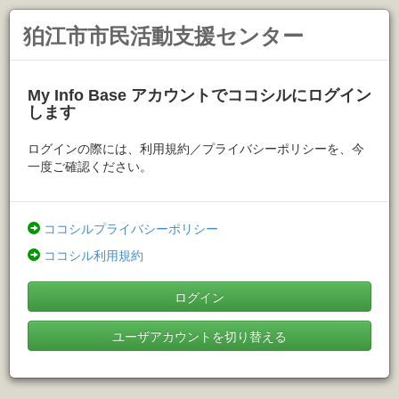
狛江市市民活動支援センター
My Info Base アカウントでココシルにログイン
します
ログインの際には、利用規約／プライバシーポリシーを、今
一度ご確認ください。
ココシルプライバシーポリシー
ココシル利用規約
ログイン
ユーザアカウントを切り替える