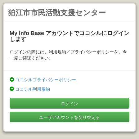
狛江市市民活動支援センター
My Info Base アカウントでココシルにログイン
します
ログインの際には、利用規約／プライバシーポリシーを、今
一度ご確認ください。
ココシルプライバシーポリシー
ココシル利用規約
ログイン
ユーザアカウントを切り替える