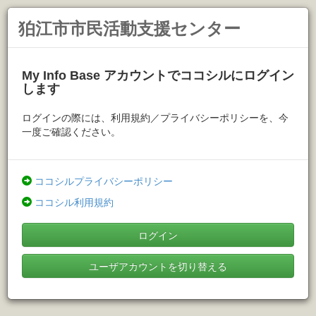
狛江市市民活動支援センター
My Info Base アカウントでココシルにログイン
します
ログインの際には、利用規約／プライバシーポリシーを、今
一度ご確認ください。
ココシルプライバシーポリシー
ココシル利用規約
ログイン
ユーザアカウントを切り替える