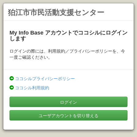
狛江市市民活動支援センター
My Info Base アカウントでココシルにログイン
します
ログインの際には、利用規約／プライバシーポリシーを、今
一度ご確認ください。
ココシルプライバシーポリシー
ココシル利用規約
ログイン
ユーザアカウントを切り替える