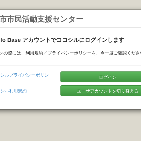
市市民活動支援センター
Info Base アカウントでココシルにログインします
ンの際には、利用規約／プライバシーポリシーを、今一度ご確認くださ
コシルプライバシーポリシ
ログイン
コシル利用規約
ユーザアカウントを切り替える