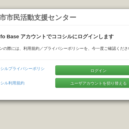
市市民活動支援センター
Info Base アカウントでココシルにログインします
ンの際には、利用規約／プライバシーポリシーを、今一度ご確認くださ
コシルプライバシーポリシ
ログイン
コシル利用規約
ユーザアカウントを切り替える