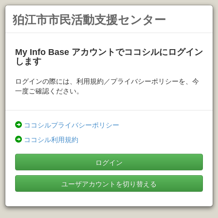
狛江市市民活動支援センター
My Info Base アカウントでココシルにログイン
します
ログインの際には、利用規約／プライバシーポリシーを、今
一度ご確認ください。
ココシルプライバシーポリシー
ココシル利用規約
ログイン
ユーザアカウントを切り替える