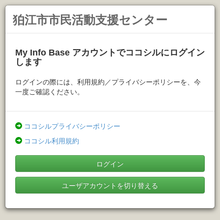
狛江市市民活動支援センター
My Info Base アカウントでココシルにログイン
します
ログインの際には、利用規約／プライバシーポリシーを、今
一度ご確認ください。
ココシルプライバシーポリシー
ココシル利用規約
ログイン
ユーザアカウントを切り替える