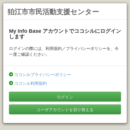
狛江市市民活動支援センター
My Info Base アカウントでココシルにログイン
します
ログインの際には、利用規約／プライバシーポリシーを、今
一度ご確認ください。
ココシルプライバシーポリシー
ココシル利用規約
ログイン
ユーザアカウントを切り替える