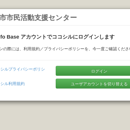
市市民活動支援センター
Info Base アカウントでココシルにログインします
ンの際には、利用規約／プライバシーポリシーを、今一度ご確認くださ
コシルプライバシーポリシ
ログイン
コシル利用規約
ユーザアカウントを切り替える