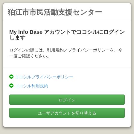
狛江市市民活動支援センター
My Info Base アカウントでココシルにログイン
します
ログインの際には、利用規約／プライバシーポリシーを、今
一度ご確認ください。
ココシルプライバシーポリシー
ココシル利用規約
ログイン
ユーザアカウントを切り替える