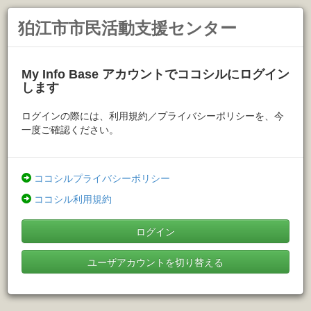
狛江市市民活動支援センター
My Info Base アカウントでココシルにログイン
します
ログインの際には、利用規約／プライバシーポリシーを、今
一度ご確認ください。
ココシルプライバシーポリシー
ココシル利用規約
ログイン
ユーザアカウントを切り替える