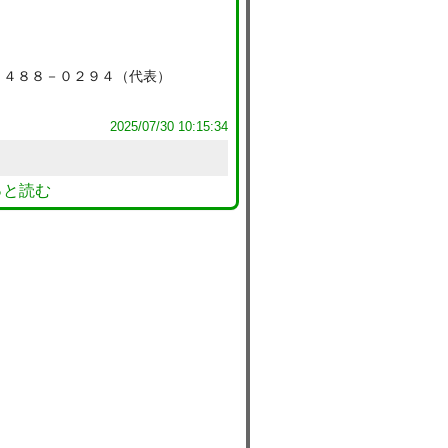
３４８８－０２９４（代表）
2025/07/30 10:15:34
っと読む