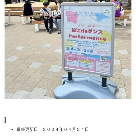
最終更新日：２０２４年０４月２４日