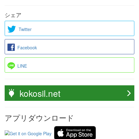
シェア
Twitter
Facebook
LINE
kokosil.net
アプリダウンロード