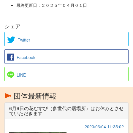
最終更新日：２０２５年０４月０１日
シェア
Twitter
Facebook
LINE
団体最新情報
6月9日の花むすび（多世代の居場所）はお休みとさせ
ていただきます
2020/06/04 11:35:02