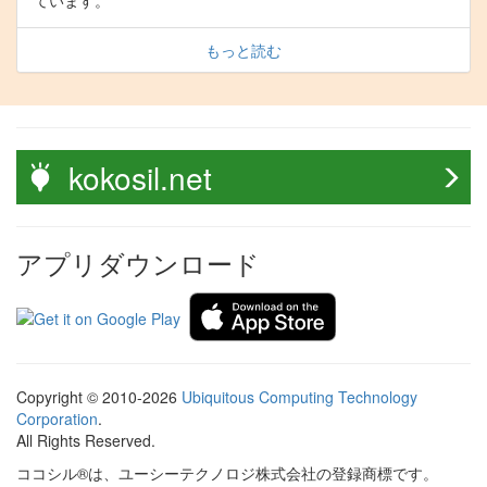
ています。
もっと読む
kokosil.net
アプリダウンロード
Copyright © 2010-2026
Ubiquitous Computing Technology
Corporation
.
All Rights Reserved.
ココシル®は、ユーシーテクノロジ株式会社の登録商標です。