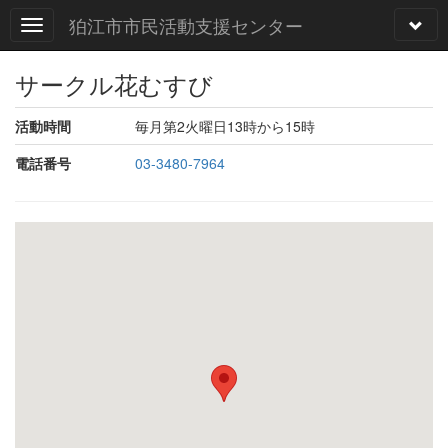
狛江市市民活動支援センター
サークル花むすび
活動時間
毎月第2火曜日13時から15時
電話番号
03-3480-7964