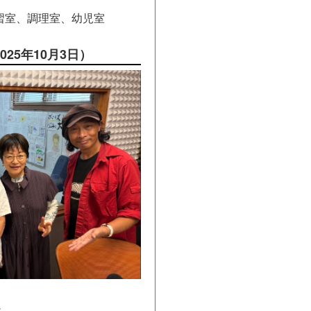
習室、調理室、幼児室
25年10月3日）
。