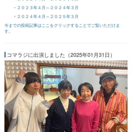
・
２０２３年４月～２０２４年３月
・
２０２４年４月～２０２５年３月
今までの投稿記事はここをクリックすることでご覧いただけま
す。
コマラジに出演しました（2025年01月31日）