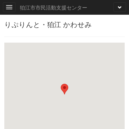
狛江市市民活動支援センター
りぷりんと・狛江 かわせみ