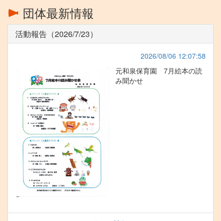
団体最新情報
活動報告（2026/7/23）
2026/08/06 12:07:58
元和泉保育園 7月絵本の読
み聞かせ