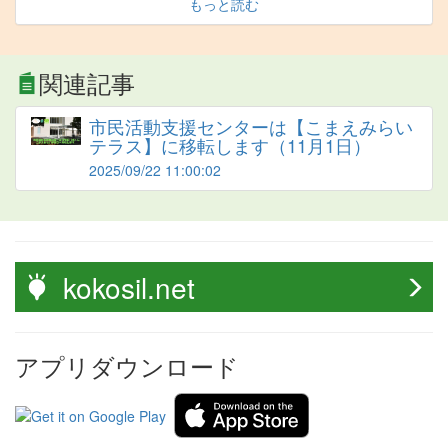
もっと読む
関連記事
市民活動支援センターは【こまえみらい
テラス】に移転します（11月1日）
2025/09/22 11:00:02
kokosil.net
アプリダウンロード