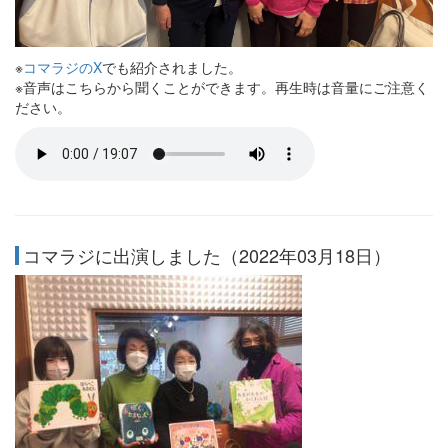
※
コマラジのX
でも紹介されました。
※音声はこちらから聞くことができます。再生時は音量にご注意く
ださい。
コマラジに出演しました（2022年03月18日）