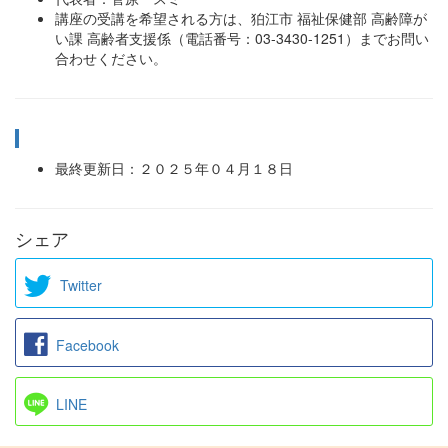
講座の受講を希望される方は、狛江市 福祉保健部 高齢障が
い課 高齢者支援係（電話番号：03-3430-1251）までお問い
合わせください。
最終更新日：２０２５年０４月１８日
シェア
Twitter
Facebook
LINE