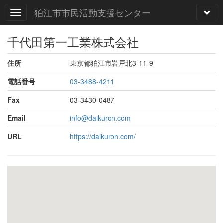
狛江市市民活動支援センター
千代田第一工業株式会社
住所
東京都狛江市岩戸北3-11-9
電話番号
03-3488-4211
Fax
03-3430-0487
Email
info@daikuron.com
URL
https://daikuron.com/