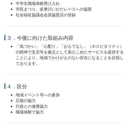
中学生職場体験受け入れ
市民まつり、多摩川いかだレースへの協賛
社会福祉協議会会員協賛店の登録
３．今後に向けた取組み内容
「気づかい」「心配り」「おもてなし」（ホスピタリティ）
の精神で支店等を拠点として真心こめたサービスを提供する
ことにより、地域でかけがえのない存在になることを目指し
ております。
４．区分
地域イベント等への参加
広報の協力
行政との連携協力
職場体験で協力