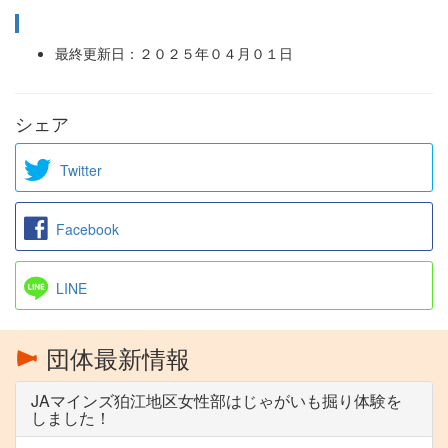
最終更新日：２０２５年０４月０１日
シェア
Twitter
Facebook
LINE
団体最新情報
JAマインズ狛江地区女性部はじゃがいも掘り体験を
しました！