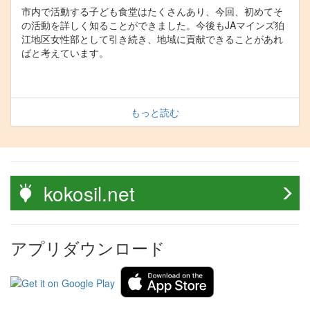
市内で活動する子ども食堂はたくさんあり、今回、初めてそ
の活動を詳しく知ることができました。今後もJAマインズ狛
江地区女性部として引き続き、地域に貢献できることがあれ
ばと考えています。
もっと読む
kokosil.net
アプリダウンロード