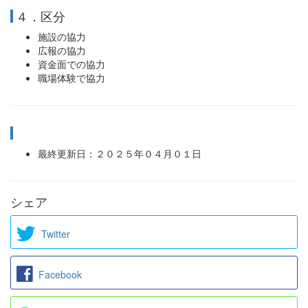
４．区分
施設の協力
広報の協力
資金面での協力
職場体験で協力
最終更新日：２０２５年０４月０１日
シェア
Twitter
Facebook