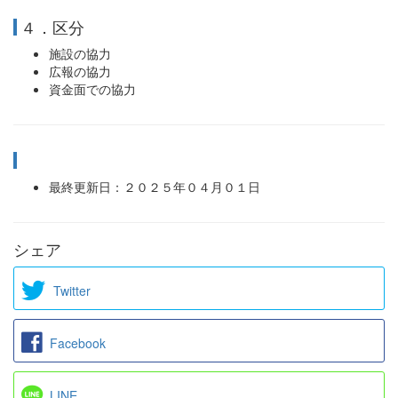
４．区分
施設の協力
広報の協力
資金面での協力
最終更新日：２０２５年０４月０１日
シェア
Twitter
Facebook
LINE