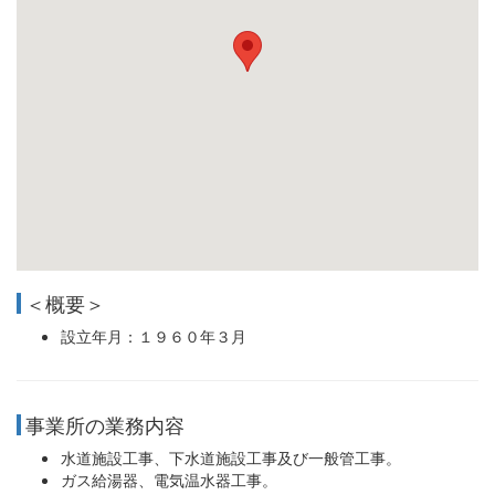
＜概要＞
設立年月：１９６０年３月
事業所の業務内容
水道施設工事、下水道施設工事及び一般管工事。
ガス給湯器、電気温水器工事。