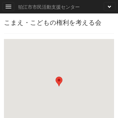
狛江市市民活動支援センター
こまえ・こどもの権利を考える会