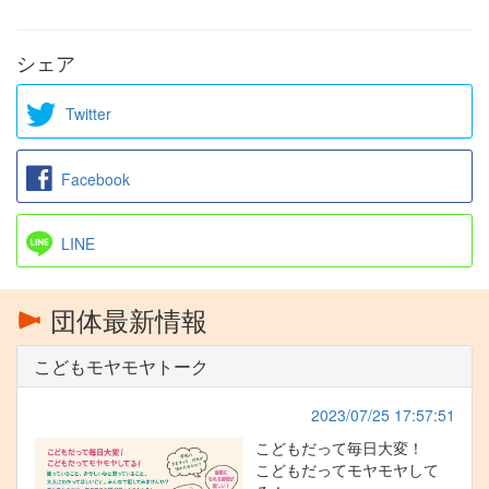
シェア
Twitter
Facebook
LINE
団体最新情報
こどもモヤモヤトーク
2023/07/25 17:57:51
こどもだって毎日大変！
こどもだってモヤモヤして