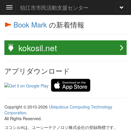
狛江市市民活動支援センター
Book Mark
の新着情報
kokosil.net
アプリダウンロード
Copyright © 2010-2026
Ubiquitous Computing Technology
Corporation
.
All Rights Reserved.
ココシル®は、ユーシーテクノロジ株式会社の登録商標です。