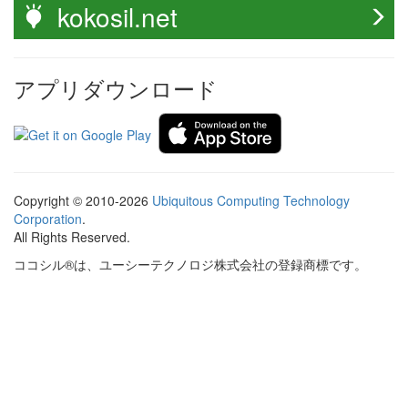
kokosil.net
アプリダウンロード
Copyright © 2010-2026
Ubiquitous Computing Technology
Corporation
.
All Rights Reserved.
ココシル®は、ユーシーテクノロジ株式会社の登録商標です。