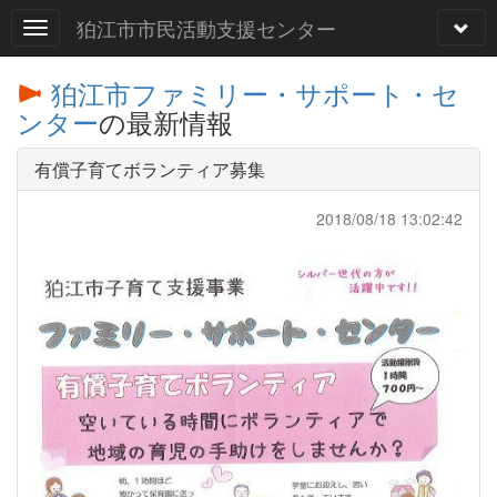
狛江市市民活動支援センター
狛江市ファミリー・サポート・セ
ンター
の最新情報
有償子育てボランティア募集
2018/08/18 13:02:42