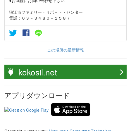
●お気軽にお問い合わせ下さい
狛江市ファミリー・サポ－ト・センター
電話：０３－３４８０－１５８７
この場所の最新情報
kokosil.net
アプリダウンロード