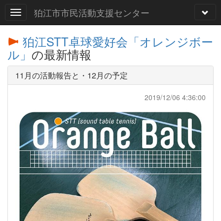
狛江市市民活動支援センター
狛江STT卓球愛好会「オレンジボー
ル」
の最新情報
11月の活動報告と・12月の予定
2019/12/06 4:36:00