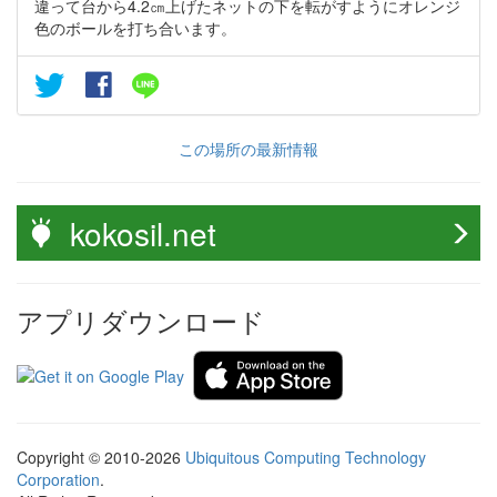
違って台から4.2㎝上げたネットの下を転がすようにオレンジ
色のボールを打ち合います。
この場所の最新情報
kokosil.net
アプリダウンロード
Copyright © 2010-2026
Ubiquitous Computing Technology
Corporation
.