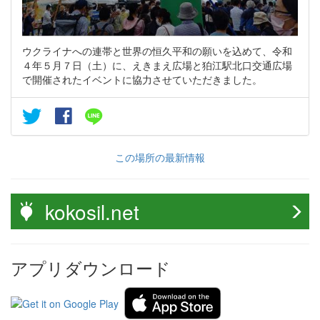
ウクライナへの連帯と世界の恒久平和の願いを込めて、令和
４年５月７日（土）に、えきまえ広場と狛江駅北口交通広場
で開催されたイベントに協力させていただきました。
この場所の最新情報
kokosil.net
アプリダウンロード