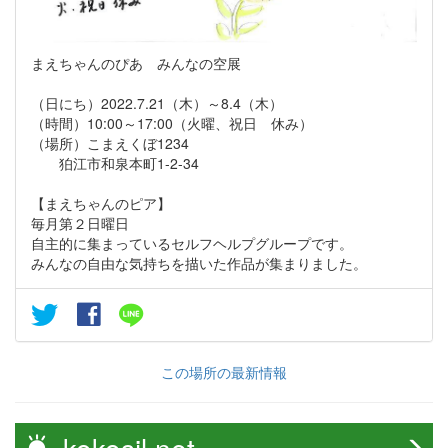
まえちゃんのぴあ みんなの空展
（日にち）2022.7.21（木）～8.4（木）
（時間）10:00～17:00（火曜、祝日 休み）
（場所）こまえくぼ1234
狛江市和泉本町1-2-34
【まえちゃんのピア】
毎月第２日曜日
自主的に集まっているセルフヘルプグループです。
みんなの自由な気持ちを描いた作品が集まりました。
この場所の最新情報