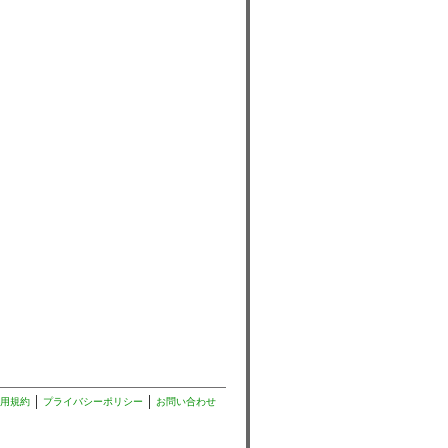
用規約
プライバシーポリシー
お問い合わせ