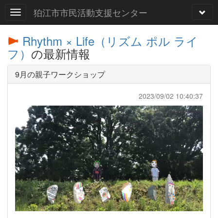
狛江市市民活動支援センター
Rhythm × Life（リズム ポル ライ
フ）
の最新情報
9月の親子ワークショップ
2023/09/02 10:40:37