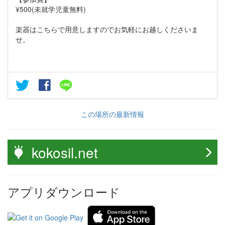
¥500(未就学児童無料)
楽器はこちらで用意しますのでお気軽にお越しくださいま
せ。
この場所の最新情報
kokosil.net
アプリダウンロード