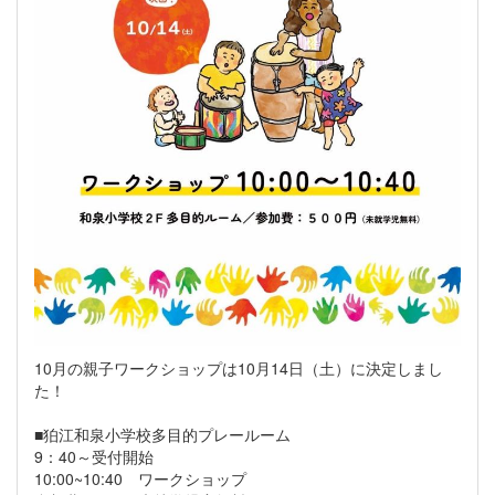
10月の親子ワークショップは10月14日（土）に決定しまし
た！
■狛江和泉小学校多目的プレールーム
9：40～受付開始
10:00~10:40 ワークショップ