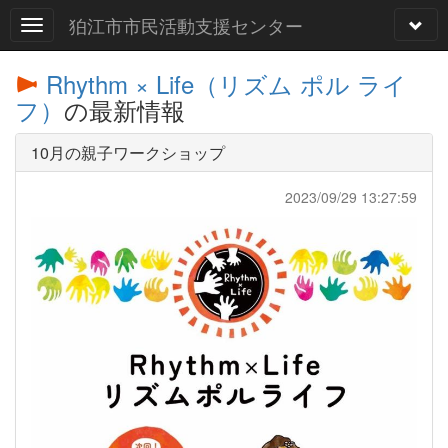
狛江市市民活動支援センター
Rhythm × Life（リズム ポル ライ
フ）
の最新情報
10月の親子ワークショップ
2023/09/29 13:27:59