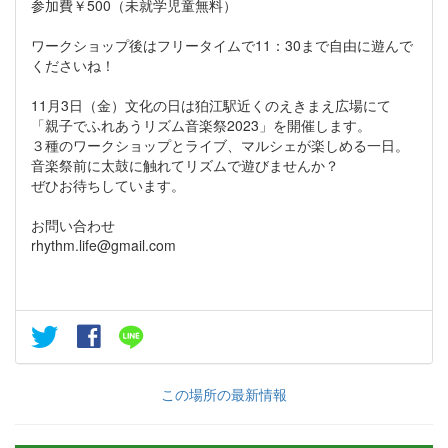
参加費￥500（未就学児童無料）
ワークショップ後はフリータイムで11：30まで自由に遊んで
くださいね！
11月3日（金）文化の日は狛江駅近くのえきまえ広場にて
「親子でふれあうリズム音楽祭2023」を開催します。
３種のワークショップとライブ、マルシェが楽しめる一日。
音楽祭前に太鼓に触れてリズムで遊びませんか？
ぜひお待ちしています。
お問い合わせ
rhythm.life@gmail.com
この場所の最新情報