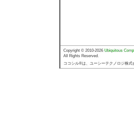
Copyright © 2010-2026
Ubiquitous Comp
All Rights Reserved.
ココシル®は、ユーシーテクノロジ株式