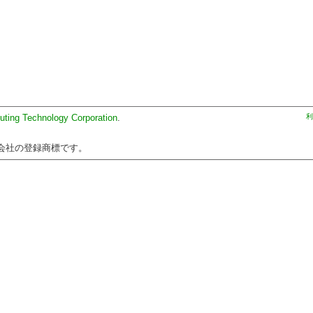
uting Technology Corporation
.
利
会社の登録商標です。