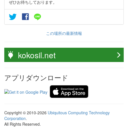
ぜひお待ちしております。
この場所の最新情報
kokosil.net
アプリダウンロード
Copyright © 2010-2026
Ubiquitous Computing Technology
Corporation
.
All Rights Reserved.