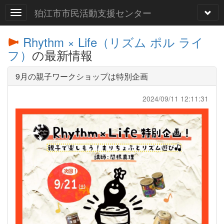
狛江市市民活動支援センター
Rhythm × Life（リズム ポル ライ
フ）
の最新情報
9月の親子ワークショップは特別企画
2024/09/11 12:11:31